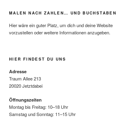
MALEN NACH ZAHLEN… UND BUCHSTABEN
Hier wäre ein guter Platz, um dich und deine Website
vorzustellen oder weitere Informationen anzugeben.
HIER FINDEST DU UNS
Adresse
Traum Allee 213
20020 Jetztdabei
Öffnungszeiten
Montag bis Freitag: 10–18 Uhr
Samstag und Sonntag: 11–15 Uhr